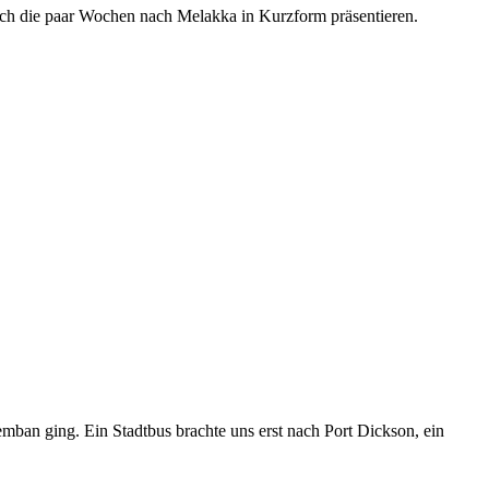
Euch die paar Wochen nach Melakka in Kurzform präsentieren.
mban ging. Ein Stadtbus brachte uns erst nach Port Dickson, ein