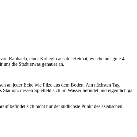
von Raphaela, einer Kollegin aus der Heimat, welche uns gute 4
r uns die Stadt etwas genauer an.
essen an jeder Ecke wie Pilze aus dem Boden. Am nächsten Tag
 Stadion, dessen Spielfeld sich im Wasser befindet und eigentlich gar
f befindet sich nicht nur der südlichste Punkt des asiatischen