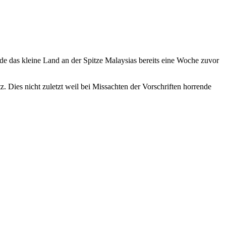
rde das kleine Land an der Spitze Malaysias bereits eine Woche zuvor
z. Dies nicht zuletzt weil bei Missachten der Vorschriften horrende