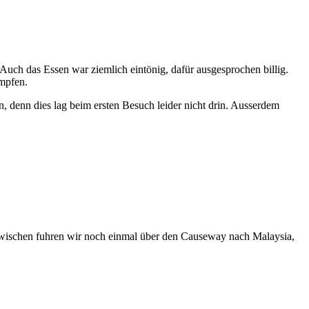
Auch das Essen war ziemlich eintönig, dafür ausgesprochen billig.
mpfen.
 denn dies lag beim ersten Besuch leider nicht drin. Ausserdem
azwischen fuhren wir noch einmal über den Causeway nach Malaysia,