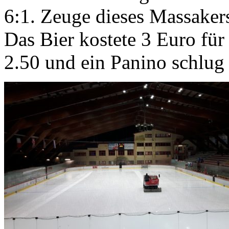
6:1. Zeuge dieses Massaker
Das Bier kostete 3 Euro für
2.50 und ein Panino schlug