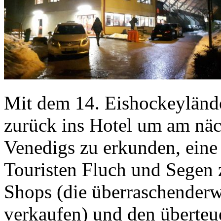
Mit dem 14. Eishockeylände
zurück ins Hotel um am näc
Venedigs zu erkunden, eine 
Touristen Fluch und Segen 
Shops (die überraschenderwe
verkaufen) und den überteu