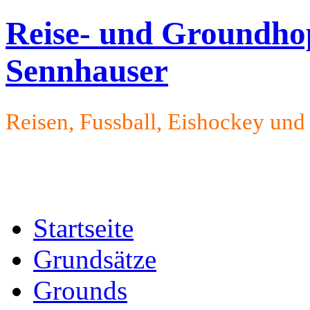
Reise- und Groundho
Sennhauser
Reisen, Fussball, Eishockey un
Startseite
Grundsätze
Grounds