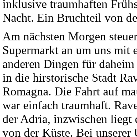
inklusive traumhaften Früh
Nacht. Ein Bruchteil von de
Am nächsten Morgen steuert
Supermarkt an um uns mit e
anderen Dingen für daheim 
in die hirstorische Stadt R
Romagna. Die Fahrt auf mau
war einfach traumhaft. Rave
der Adria, inzwischen liegt 
von der Küste. Bei unserer