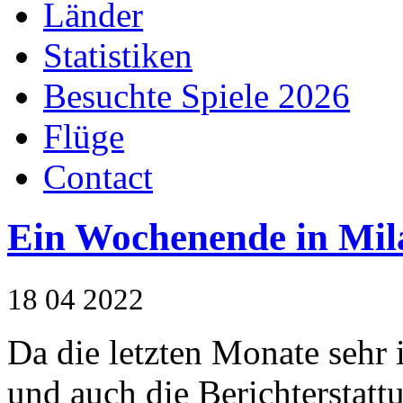
Länder
Statistiken
Besuchte Spiele 2026
Flüge
Contact
Ein Wochenende in Mil
18
04
2022
Da die letzten Monate sehr 
und auch die Berichterstattu