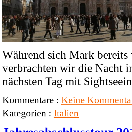
Während sich Mark bereits
verbrachten wir die Nacht 
nächsten Tag mit Sightseein
Kommentare :
Keine Kommentar
Kategorien :
Italien