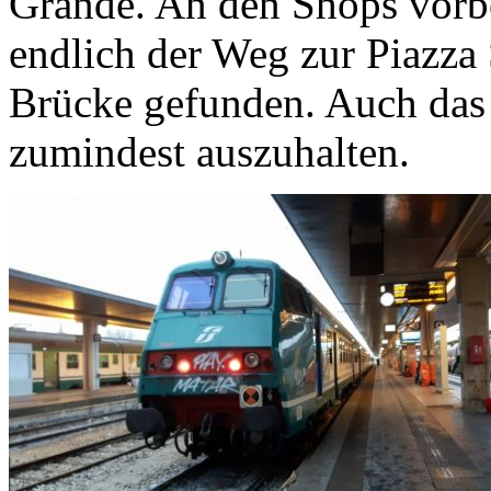
Grande. An den Shops vorbe
endlich der Weg zur Piazza
Brücke gefunden. Auch das
zumindest auszuhalten.