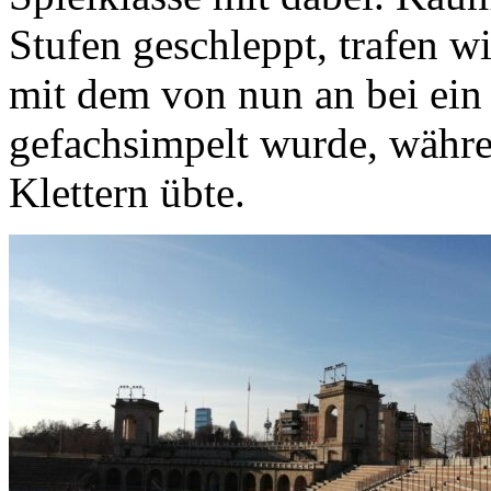
Stufen geschleppt, trafen w
mit dem von nun an bei ein
gefachsimpelt wurde, währe
Klettern übte.