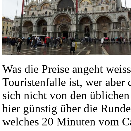
Was die Preise angeht weis
Touristenfalle ist, wer aber
sich nicht von den übliche
hier günstig über die Rund
welches 20 Minuten vom Can