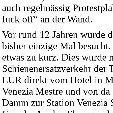
auch regelmässig Protestpla
fuck off“ an der Wand.
Vor rund 12 Jahren wurde d
bisher einzige Mal besucht.
etwas zu kurz. Dies wurde 
Schienenersatzverkehr der Tr
EUR direkt vom Hotel in Mo
Venezia Mestre und von da
Damm zur Station Venezia S