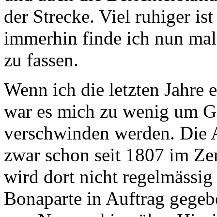
der Strecke. Viel ruhiger ist
immerhin finde ich nun mal 
zu fassen.
Wenn ich die letzten Jahre 
war es mich zu wenig um G
verschwinden werden. Die A
zwar schon seit 1807 im Ze
wird dort nicht regelmässig
Bonaparte in Auftrag gegeb