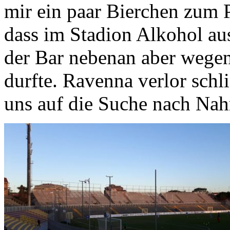
mir ein paar Bierchen zum 
dass im Stadion Alkohol au
der Bar nebenan aber wegen
durfte. Ravenna verlor schl
uns auf die Suche nach Nah