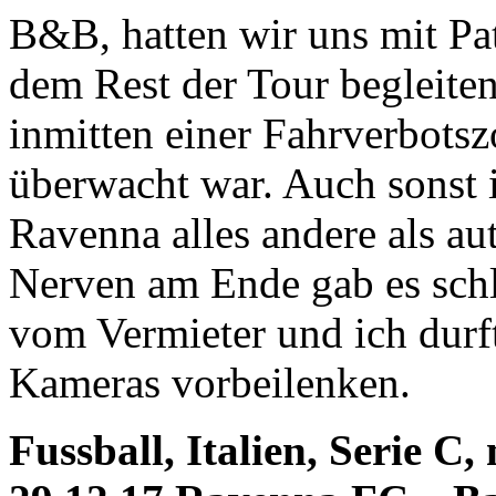
B&B, hatten wir uns mit Pat
dem Rest der Tour begleite
inmitten einer Fahrverbots
überwacht war. Auch sonst i
Ravenna alles andere als au
Nerven am Ende gab es schl
vom Vermieter und ich durf
Kameras vorbeilenken.
Fussball, Italien, Serie C