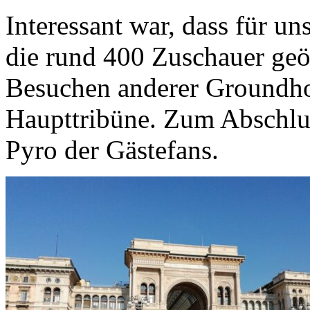
Interessant war, dass für un
die rund 400 Zuschauer geö
Besuchen anderer Groundho
Haupttribüne. Zum Abschlu
Pyro der Gästefans.