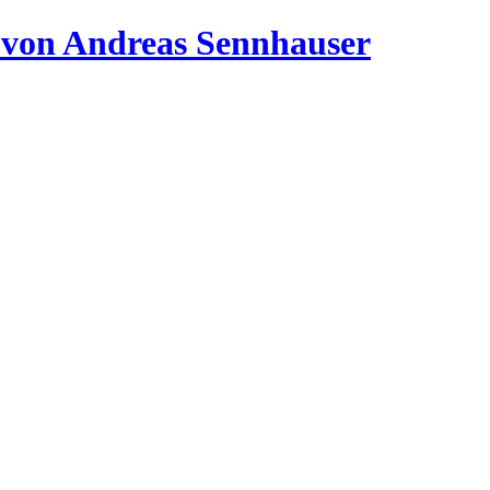
 von Andreas Sennhauser