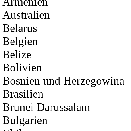
Armenien
Australien
Belarus
Belgien
Belize
Bolivien
Bosnien und Herzegowina
Brasilien
Brunei Darussalam
Bulgarien