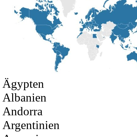
Ägypten
Albanien
Andorra
Argentinien