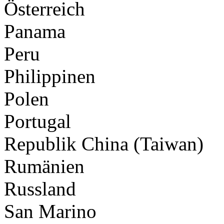
Österreich
Panama
Peru
Philippinen
Polen
Portugal
Republik China (Taiwan)
Rumänien
Russland
San Marino