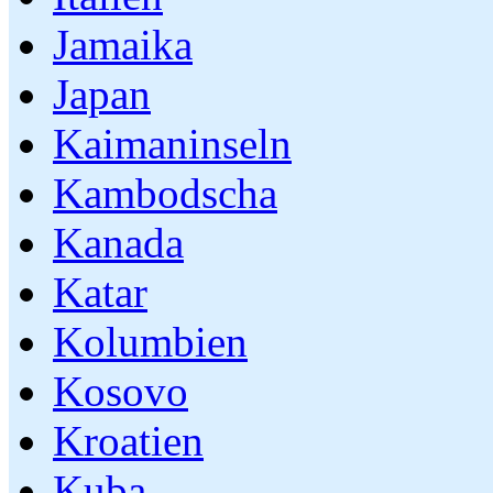
Jamaika
Japan
Kaimaninseln
Kambodscha
Kanada
Katar
Kolumbien
Kosovo
Kroatien
Kuba