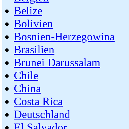
Belize
Bolivien
Bosnien-Herzegowina
Brasilien
Brunei Darussalam
Chile
China
Costa Rica
Deutschland
El Salvador