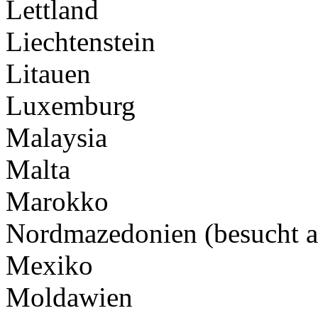
Lettland
Liechtenstein
Litauen
Luxemburg
Malaysia
Malta
Marokko
Nordmazedonien (besucht a
Mexiko
Moldawien