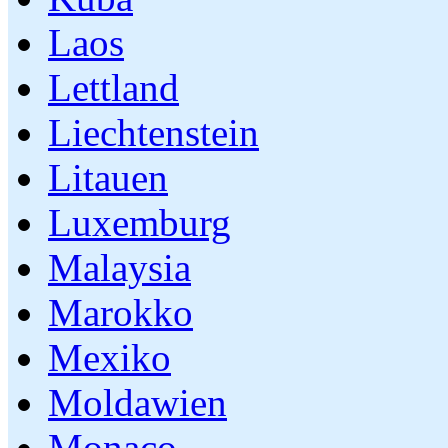
Laos
Lettland
Liechtenstein
Litauen
Luxemburg
Malaysia
Marokko
Mexiko
Moldawien
Monaco