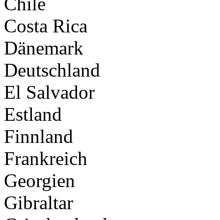
Chile
Costa Rica
Dänemark
Deutschland
El Salvador
Estland
Finnland
Frankreich
Georgien
Gibraltar