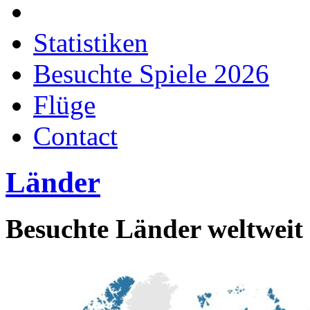
Länder
Statistiken
Besuchte Spiele 2026
Flüge
Contact
Länder
Besuchte Länder weltweit 