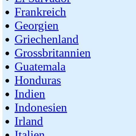
Frankreich
Georgien
Griechenland
Grossbritannien
Guatemala
Honduras
Indien
Indonesien
Irland
Italien