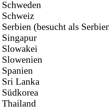
Schweden
Schweiz
Serbien (besucht als Serbi
Singapur
Slowakei
Slowenien
Spanien
Sri Lanka
Südkorea
Thailand