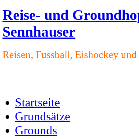
Reise- und Groundho
Sennhauser
Reisen, Fussball, Eishockey un
Startseite
Grundsätze
Grounds