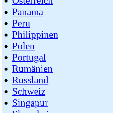
Österreich
Panama
Peru
Philippinen
Polen
Portugal
Rumänien
Russland
Schweiz
Singapur