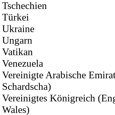
Tschechien
Türkei
Ukraine
Ungarn
Vatikan
Venezuela
Vereinigte Arabische Emira
Schardscha)
Vereinigtes Königreich (Eng
Wales)