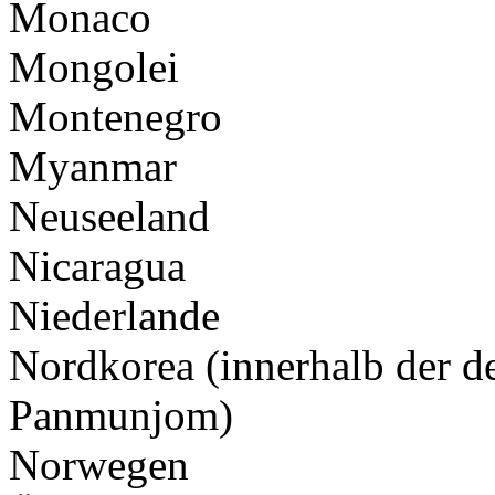
Monaco
Mongolei
Montenegro
Myanmar
Neuseeland
Nicaragua
Niederlande
Nordkorea (innerhalb der de
Panmunjom)
Norwegen