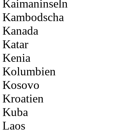
Kaimaninseln
Kambodscha
Kanada
Katar
Kenia
Kolumbien
Kosovo
Kroatien
Kuba
Laos