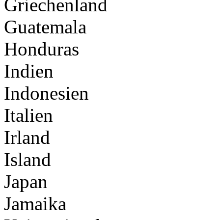
Griechenland
Guatemala
Honduras
Indien
Indonesien
Italien
Irland
Island
Japan
Jamaika