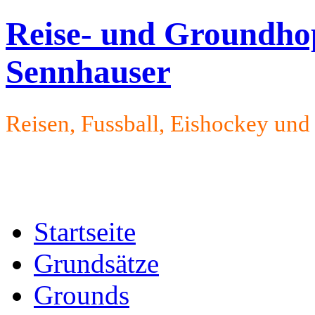
Reise- und Groundho
Sennhauser
Reisen, Fussball, Eishockey un
Startseite
Grundsätze
Grounds