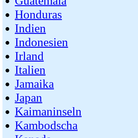
Guatemala
Honduras
Indien
Indonesien
Irland
Italien
Jamaika
Japan
Kaimaninseln
Kambodscha