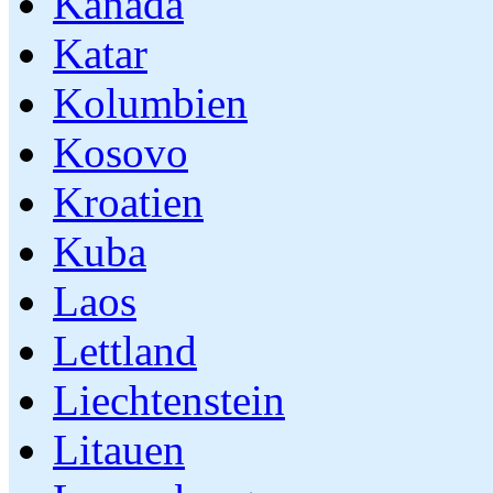
Kanada
Katar
Kolumbien
Kosovo
Kroatien
Kuba
Laos
Lettland
Liechtenstein
Litauen