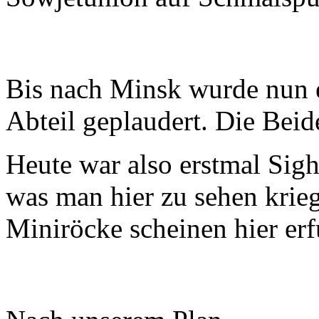
Bis nach Minsk wurde nun 
Abteil geplaudert. Die Beid
Heute war also erstmal Sig
was man hier zu sehen krie
Miniröcke scheinen hier er