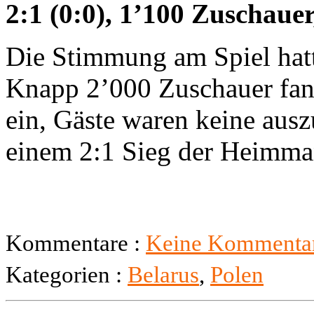
2:1 (0:0), 1’100 Zuschau
Die Stimmung am Spiel hatt
Knapp 2’000 Zuschauer fan
ein, Gäste waren keine aus
einem 2:1 Sieg der Heimma
Kommentare :
Keine Kommentar
Kategorien :
Belarus
,
Polen