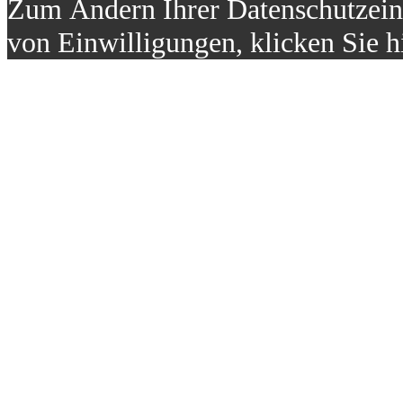
Zum Ändern Ihrer Datenschutzeins
von Einwilligungen, klicken Sie h