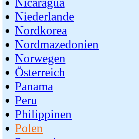
Nicaragua
Niederlande
Nordkorea
Nordmazedonien
Norwegen
Österreich
Panama
Peru
Philippinen
Polen