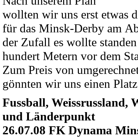
Nach unserem Plan
wollten wir uns erst etwas 
für das Minsk-Derby am Ab
der Zufall es wollte standen
hundert Metern vor dem St
Zum Preis von umgerechnet
gönnten wir uns einen Platz
Fussball, Weissrussland,
und Länderpunkt
26.07.08 FK Dynama Min