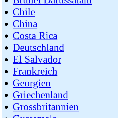
Chile
China
Costa Rica
Deutschland
El Salvador
Frankreich
Georgien
Griechenland
Grossbritannien