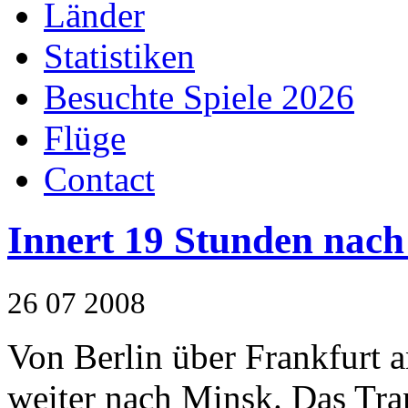
Länder
Statistiken
Besuchte Spiele 2026
Flüge
Contact
Innert 19 Stunden nach
26
07
2008
Von Berlin über Frankfurt a
weiter nach Minsk. Das Tra