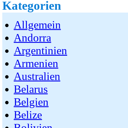
Kategorien
Allgemein
Andorra
Argentinien
Armenien
Australien
Belarus
Belgien
Belize
Bolivien