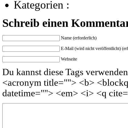
Kategorien :
Schreib einen Kommenta
Name (erforderlich)
E-Mail (wird nicht veröffentlicht) (er
Webseite
Du kannst diese Tags verwenden :
<acronym title=""> <b> <blockq
datetime=""> <em> <i> <q cite=