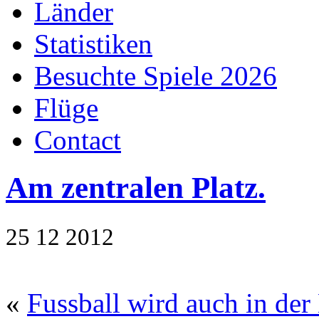
Länder
Statistiken
Besuchte Spiele 2026
Flüge
Contact
Am zentralen Platz.
25
12
2012
«
Fussball wird auch in der