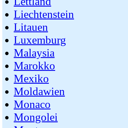
Lettland
Liechtenstein
Litauen
Luxemburg
Malaysia
Marokko
Mexiko
Moldawien
Monaco
Mongolei