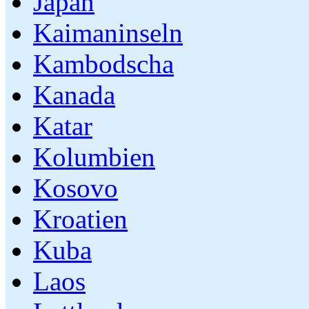
Japan
Kaimaninseln
Kambodscha
Kanada
Katar
Kolumbien
Kosovo
Kroatien
Kuba
Laos