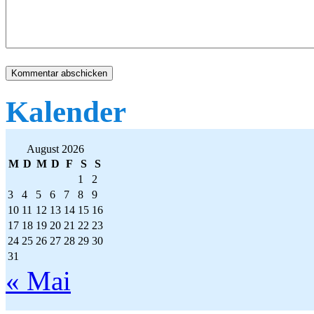
Kalender
August 2026
M
D
M
D
F
S
S
1
2
3
4
5
6
7
8
9
10
11
12
13
14
15
16
17
18
19
20
21
22
23
24
25
26
27
28
29
30
31
« Mai