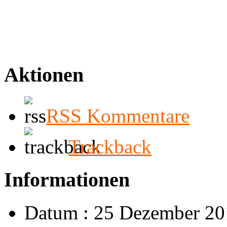
Aktionen
RSS Kommentare
Trackback
Informationen
Datum : 25 Dezember 20