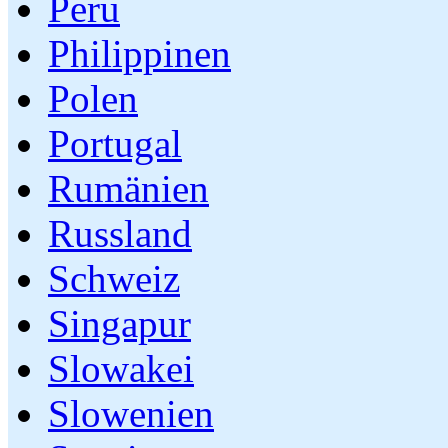
Peru
Philippinen
Polen
Portugal
Rumänien
Russland
Schweiz
Singapur
Slowakei
Slowenien