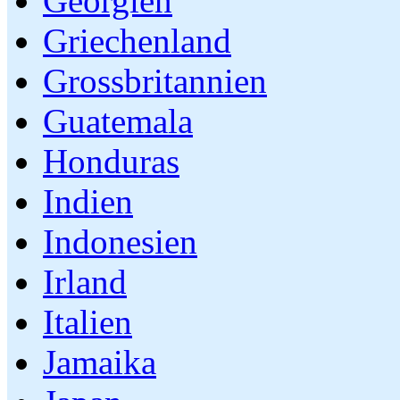
Georgien
Griechenland
Grossbritannien
Guatemala
Honduras
Indien
Indonesien
Irland
Italien
Jamaika