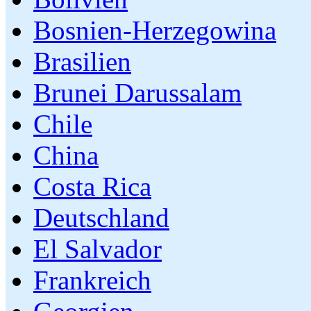
Bosnien-Herzegowina
Brasilien
Brunei Darussalam
Chile
China
Costa Rica
Deutschland
El Salvador
Frankreich