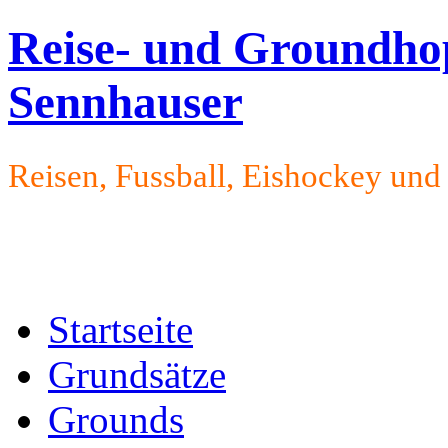
Reise- und Groundho
Sennhauser
Reisen, Fussball, Eishockey un
Startseite
Grundsätze
Grounds