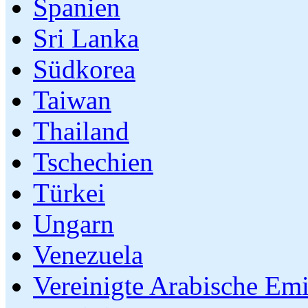
Spanien
Sri Lanka
Südkorea
Taiwan
Thailand
Tschechien
Türkei
Ungarn
Venezuela
Vereinigte Arabische Emi